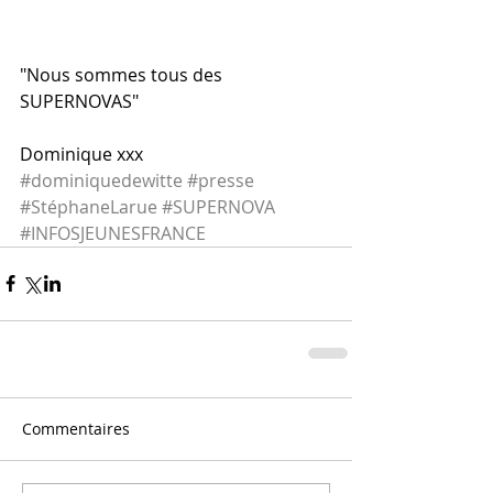
"Nous sommes tous des 
SUPERNOVAS" 
Dominique xxx
#dominiquedewitte
#presse
#StéphaneLarue
#SUPERNOVA
#INFOSJEUNESFRANCE
Commentaires