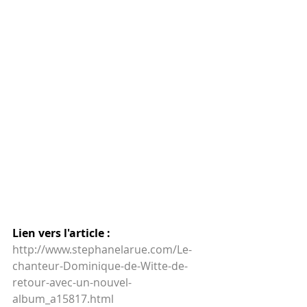
Lien vers l'article :
http://www.stephanelarue.com/Le-
chanteur-Dominique-de-Witte-de-
retour-avec-un-nouvel-
album_a15817.html