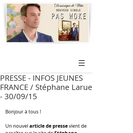
PRESSE - INFOS JEUNES
FRANCE / Stéphane Larue
- 30/09/15
Bonjour à tous ! 
Un nouvel 
article de presse
 vient de 