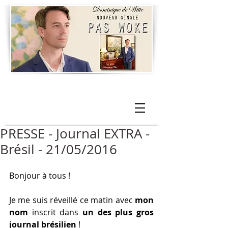
PRESSE - Journal EXTRA -
Brésil - 21/05/2016
Bonjour à tous !
Je me suis réveillé ce matin avec 
mon 
nom
 inscrit dans 
un des plus gros 
journal brésilien
 !