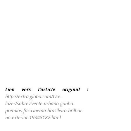
Lien vers l'article original :
http://extra.globo.com/tv-e-
lazer/sobrevivente-urbano-ganha-
premios-faz-cinema-brasileiro-brilhar-
no-exterior-19348182.html