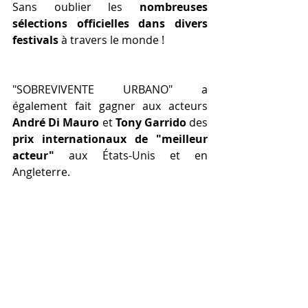
Sans oublier les 
nombreuses 
sélections officielles dans divers 
festivals
 à travers le monde !
"SOBREVIVENTE URBANO" a 
également fait gagner aux acteurs 
André Di Mauro
 et 
Tony Garrido
 des 
prix internationaux de "meilleur 
acteur"
 aux États-Unis et en 
Angleterre.