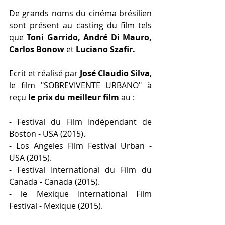
De grands noms du cinéma brésilien 
sont présent au casting du film tels 
que 
Toni Garrido, André Di Mauro, 
Carlos Bonow 
et
 Luciano Szafir.
Ecrit et réalisé par 
José Claudio Silva
, 
le film "SOBREVIVENTE URBANO" à 
reçu 
le prix du meilleur film
 au :
- Festival du Film Indépendant de 
Boston - USA (2015). 
- Los Angeles Film Festival Urban - 
USA (2015).
- Festival International du Film du 
Canada - Canada (2015). 
- le Mexique International Film 
Festival - Mexique (2015).