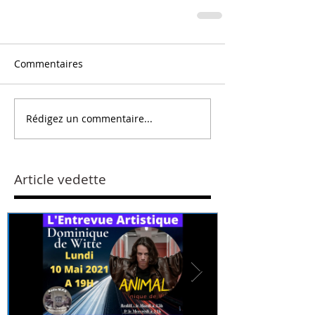
Commentaires
Rédigez un commentaire...
Article vedette