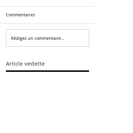
Commentaires
Rédigez un commentaire...
Article vedette