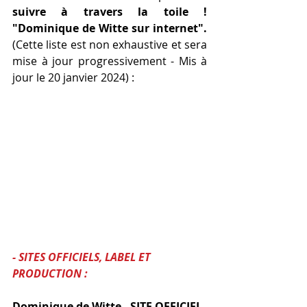
suivre à travers la toile ! 
"Dominique de Witte sur internet".
(Cette liste est non exhaustive et sera 
mise à jour progressivement - Mis à 
jour le 20 janvier 2024) :
- SITES OFFICIELS, LABEL ET 
PRODUCTION :
Dominique de Witte - SITE OFFICIEL 