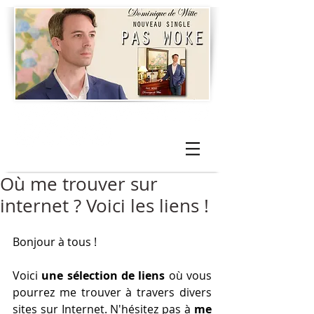
Où me trouver sur
internet ? Voici les liens !
Bonjour à tous !
Voici 
une sélection de liens
 où vous 
pourrez me trouver à travers divers 
sites sur Internet. N'hésitez pas à 
me 