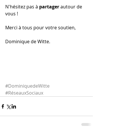
N'hésitez pas à 
partager
 autour de 
vous !
Merci à tous pour votre soutien,
Dominique de Witte.
#DominiquedeWitte
#RéseauxSociaux