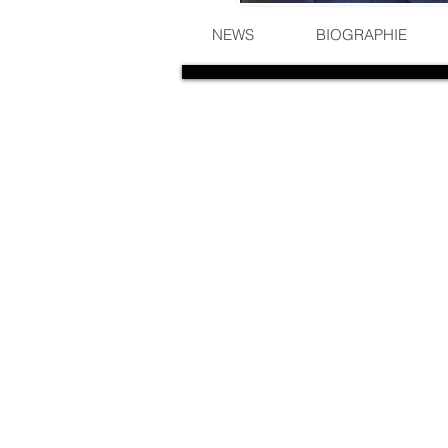
NEWS
BIOGRAPHIE