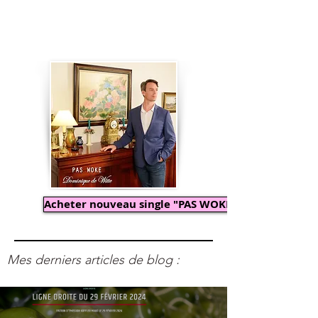
Acheter nouveau single "PAS WOKE"
Mes derniers articles de blog :