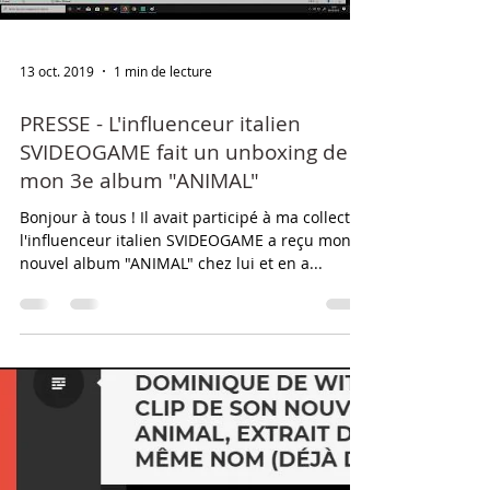
Load video
13 oct. 2019
1 min de lecture
PRESSE - L'influenceur italien
SVIDEOGAME fait un unboxing de
mon 3e album "ANIMAL"
Bonjour à tous ! Il avait participé à ma collecte,
l'influenceur italien SVIDEOGAME a reçu mon
nouvel album "ANIMAL" chez lui et en a...