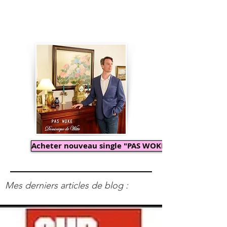
Acheter nouveau single "PAS WOKE"
Mes derniers articles de blog :