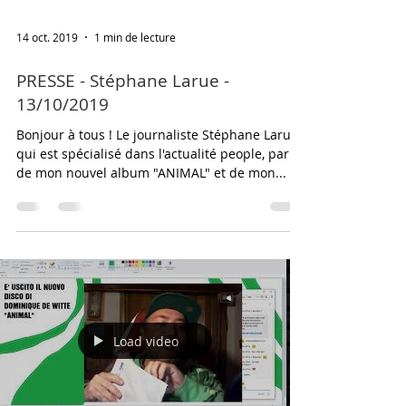
14 oct. 2019
1 min de lecture
PRESSE - Stéphane Larue -
13/10/2019
Bonjour à tous ! Le journaliste Stéphane Larue,
qui est spécialisé dans l'actualité people, parle
de mon nouvel album "ANIMAL" et de mon...