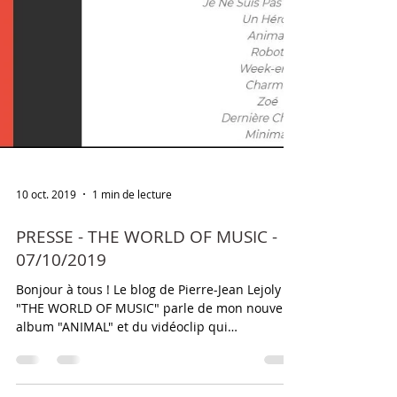
10 oct. 2019
1 min de lecture
PRESSE - THE WORLD OF MUSIC -