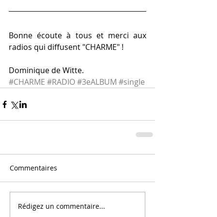
Bonne écoute à tous et merci aux 
radios qui diffusent "CHARME" !
Dominique de Witte.
#CHARME
#RADIO
#3eALBUM
#single
Commentaires
Rédigez un commentaire...