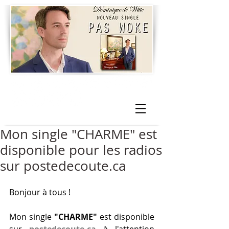
Mon single "CHARME" est
disponible pour les radios
sur postedecoute.ca
Bonjour à tous !
Mon single 
"CHARME"
 est disponible 