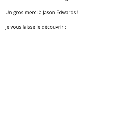
Un gros merci à Jason Edwards ! 
Je vous laisse le découvrir : 