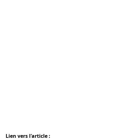
Lien vers l'article :