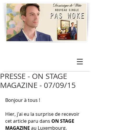
PRESSE - ON STAGE
MAGAZINE - 07/09/15
Bonjour à tous ! 
Hier, j'ai eu la surprise de recevoir 
cet article paru dans 
ON STAGE 
MAGAZINE
 au Luxembourg. 