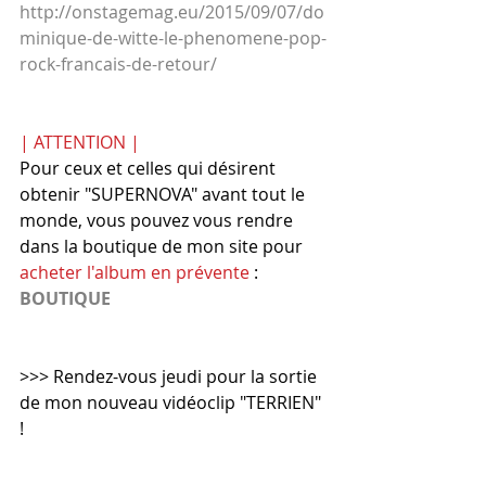
http://onstagemag.eu/2015/09/07/do
minique-de-witte-le-phenomene-pop-
rock-francais-de-retour/
| ATTENTION |
Pour ceux et celles qui désirent 
obtenir "SUPERNOVA" avant tout le 
monde, vous pouvez vous rendre 
dans la boutique de mon site pour 
acheter l'album en prévente
 : 
BOUTIQUE
>>> Rendez-vous jeudi pour la sortie 
de mon nouveau vidéoclip "TERRIEN" 
! 