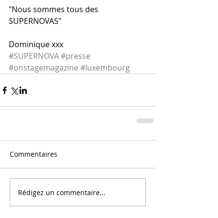
"Nous sommes tous des 
SUPERNOVAS" 
Dominique xxx
#SUPERNOVA
#presse
#onstagemagazine
#luxembourg
Commentaires
Rédigez un commentaire...