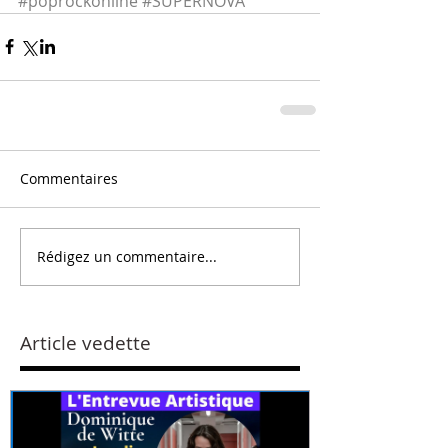
#poprockonline
#SUPERNOVA
Commentaires
Rédigez un commentaire...
Article vedette