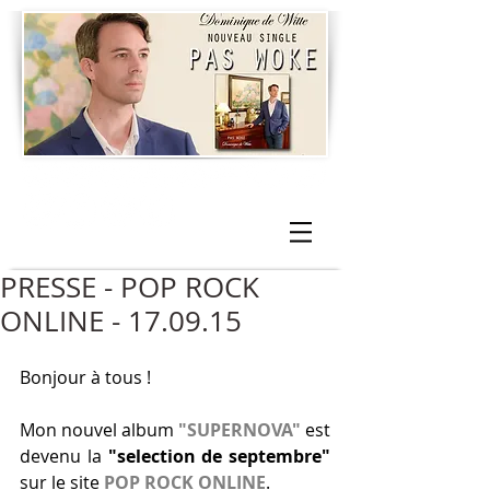
PRESSE - POP ROCK
ONLINE - 17.09.15
Bonjour à tous ! 
Mon nouvel album 
"SUPERNOVA"
 est 
devenu la 
"selection de septembre"
sur le site 
POP ROCK ONLINE
. 