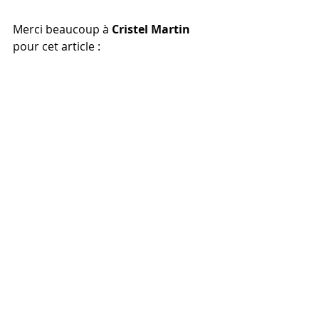
Merci beaucoup à 
Cristel Martin
pour cet article : 