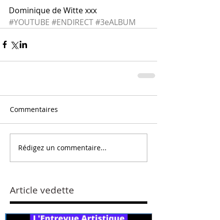
Dominique de Witte xxx
#YOUTUBE
#ENDIRECT
#3eALBUM
Commentaires
Rédigez un commentaire...
Article vedette