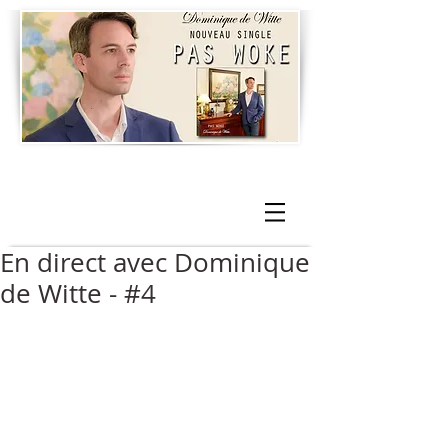
En direct avec Dominique
de Witte - #4