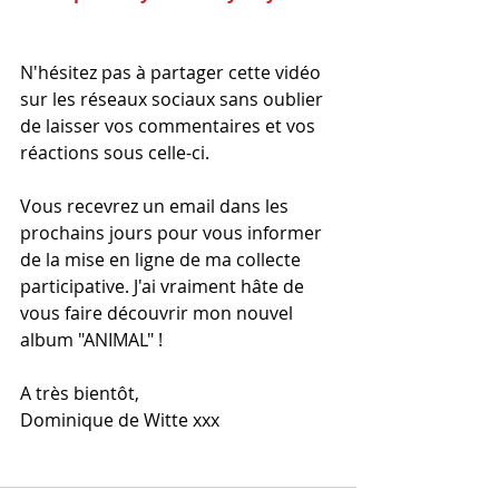
N'hésitez pas à partager cette vidéo 
sur les réseaux sociaux sans oublier 
de laisser vos commentaires et vos 
réactions sous celle-ci.
Vous recevrez un email dans les 
prochains jours pour vous informer 
de la mise en ligne de ma collecte 
participative. J'ai vraiment hâte de 
vous faire découvrir mon nouvel 
album "ANIMAL" !
A très bientôt,
Dominique de Witte xxx