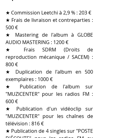
★ Commission Leetchi à 2,9 % : 203 €
★ Frais de livraison et contreparties : 
500 €
★ Mastering de l'album à GLOBE 
AUDIO MASTERING : 1200 € 
★ Frais SDRM (Droits de 
reproduction mécanique / SACEM) : 
800 € 
★ Duplication de l'album en 500 
exemplaires : 1000 € 
★ Publication de l'album sur 
"MUZICENTER" pour les radios FM : 
600 € 
★ Publication d'un vidéoclip sur 
"MUZICENTER" pour les chaînes de 
télévision : 816 € 
★ Publication de 4 singles sur "POSTE 