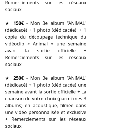
Remerciements sur les réseaux 
sociaux
★ 
150€ 
- Mon 3e album "ANIMAL" 
(dédicacé) + 1 photo (dédicacée)  + 1 
copie du découpage technique du 
vidéoclip « Animal » une semaine 
avant la sortie officielle + 
Remerciements sur les réseaux 
sociaux
★ 
250€
 - Mon 3e album "ANIMAL" 
(dédicacé) + 1 photo (dédicacée) une 
semaine avant la sortie officielle + La 
chanson de votre choix (parmi mes 3 
albums) en acoustique, filmée dans 
une vidéo personnalisée et exclusive  
+ Remerciements sur les réseaux 
sociaux