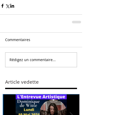
Commentaires
Rédigez un commentaire...
Article vedette