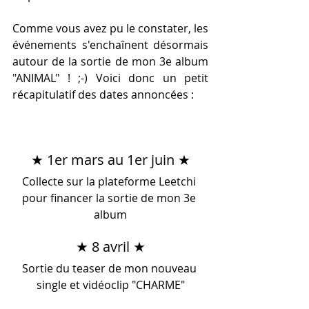
Comme vous avez pu le constater, les 
événements s'enchaînent désormais 
autour de la sortie de mon 3e album 
"ANIMAL" ! ;-) Voici donc un petit 
récapitulatif des dates annoncées : 
★ 1er mars au 1er juin ★
Collecte sur la plateforme Leetchi 
pour financer la sortie de mon 3e 
album
★ 8 avril ★
Sortie du teaser de mon nouveau 
single et vidéoclip "CHARME"