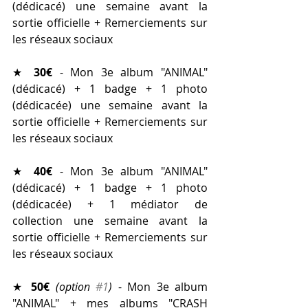
(dédicacé) une semaine avant la 
sortie officielle + Remerciements sur 
les réseaux sociaux
★ 
30€
 - Mon 3e album "ANIMAL" 
(dédicacé) + 1 badge + 1 photo 
(dédicacée) une semaine avant la 
sortie officielle + Remerciements sur 
les réseaux sociaux
★ 
40€ 
- Mon 3e album "ANIMAL" 
(dédicacé) + 1 badge + 1 photo 
(dédicacée) + 1 médiator de 
collection une semaine avant la 
sortie officielle + Remerciements sur 
les réseaux sociaux
★ 
50€
(option 
#1
)
 - Mon 3e album 
"ANIMAL" + mes albums "CRASH 