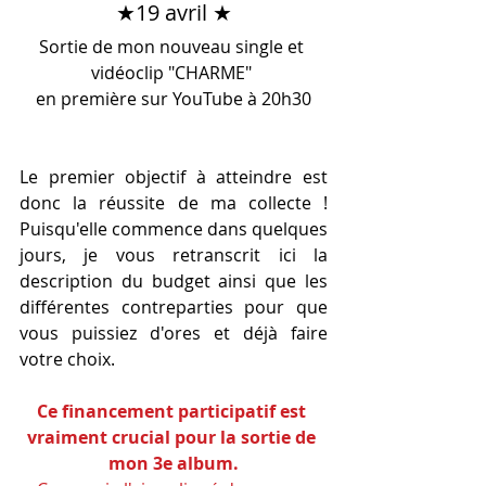
★19 avril ★
Sortie de mon nouveau single et 
vidéoclip "CHARME" 
en première sur YouTube à 20h30
Le premier objectif à atteindre est 
donc la réussite de ma collecte ! 
Puisqu'elle commence dans quelques 
jours, je vous retranscrit ici la 
description du budget ainsi que les 
différentes contreparties pour que 
vous puissiez d'ores et déjà faire 
votre choix.
Ce financement participatif est 
vraiment crucial pour la sortie de 
mon 3e album.