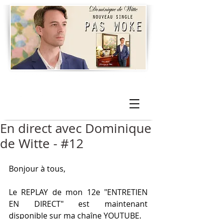
En direct avec Dominique
de Witte - #12
Bonjour à tous,
Le REPLAY de mon 12e "ENTRETIEN 
EN DIRECT" est maintenant 
disponible sur ma chaîne YOUTUBE.