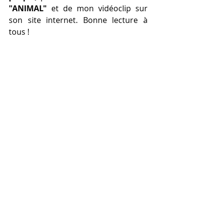
"ANIMAL"
 et de mon vidéoclip sur 
son site internet. Bonne lecture à 
tous !