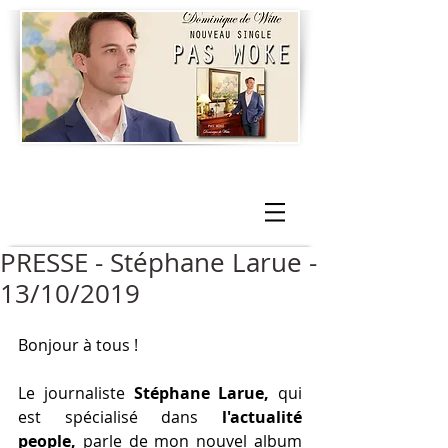
PRESSE - Stéphane Larue -
13/10/2019
Bonjour à tous !
Le journaliste 
Stéphane Larue,
 qui 
est spécialisé dans 
l'actualité 
people,
 parle de mon nouvel album 