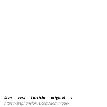
Lien vers l'article original : 
https://stephanelarue.com/dominique-