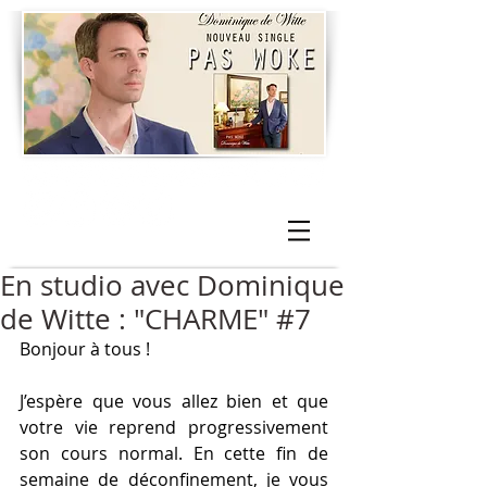
En studio avec Dominique
de Witte : "CHARME" #7
Bonjour à tous !
J’espère que vous allez bien et que 
votre vie reprend progressivement 
son cours normal. En cette fin de 
semaine de déconfinement, je vous 